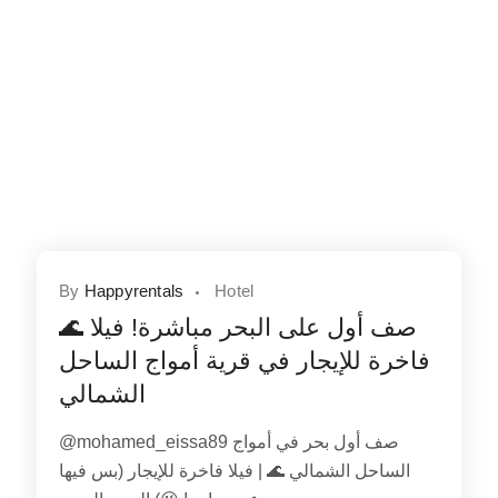
By
Happyrentals
Hotel
🌊 صف أول على البحر مباشرة! فيلا
فاخرة للإيجار في قرية أمواج الساحل
الشمالي
@mohamed_eissa89 صف أول بحر في أمواج
الساحل الشمالي 🌊 | فيلا فاخرة للإيجار (بس فيها