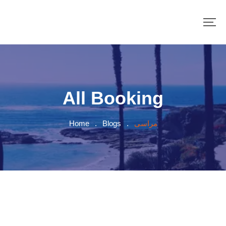
All Booking
مراسى
.
Blogs
.
Home