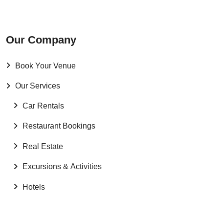
Our Company
Book Your Venue
Our Services
Car Rentals
Restaurant Bookings
Real Estate
Excursions & Activities
Hotels