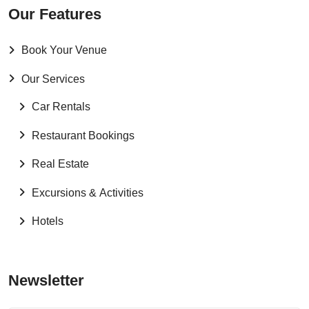
Our Features
Book Your Venue
Our Services
Car Rentals
Restaurant Bookings
Real Estate
Excursions & Activities
Hotels
Newsletter