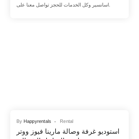
اسانسير وكل الخدمات للحجز تواصل معنا على.
By
Happyrentals
Rental
استوديو غرفة وصالة مارينا فيوز ووتر