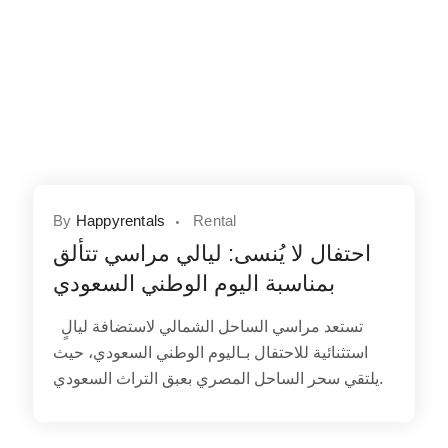
By
Happyrentals
Rental
احتفال لا يُنسى: ليالي مراسي تتألق
بمناسبة اليوم الوطني السعودي
تستعد مراسي الساحل الشمالي لاستضافة ليالٍ
استثنائية للاحتفال بـاليوم الوطني السعودي، حيث
يلتقي سحر الساحل المصري بعبق التراث السعودي.