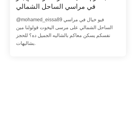
في مراسي الساحل الشمالي
@mohamed_eissa89 فيو خيال في مراسي
الساحل الشمالي على مرسى اليخوت قولولنا مين
نفسكم يسكن معاكم بالشاليه الجميل ده؟ للحجز
بشاليهات.