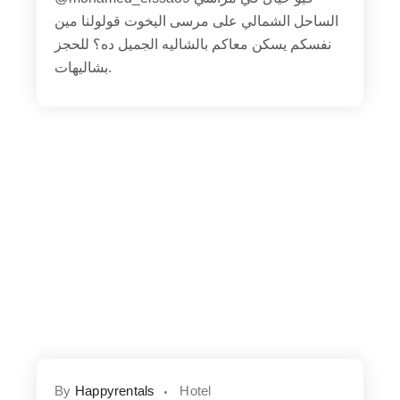
الساحل الشمالي على مرسى اليخوت قولولنا مين
نفسكم يسكن معاكم بالشاليه الجميل ده؟ للحجز
بشاليهات.
By
Happyrentals
Hotel