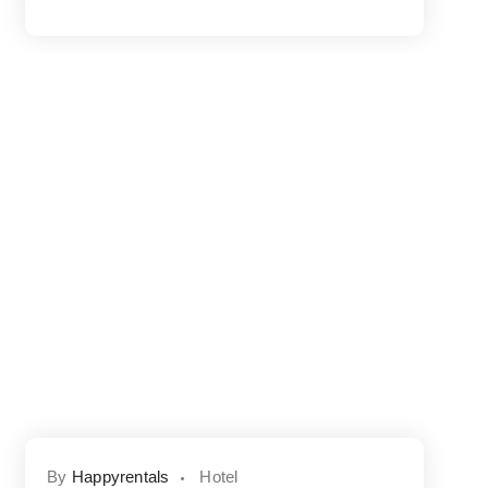
By
Happyrentals
Hotel