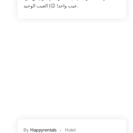
عيب واحد! 😉) العيب الوحيد.
By
Happyrentals
Hotel