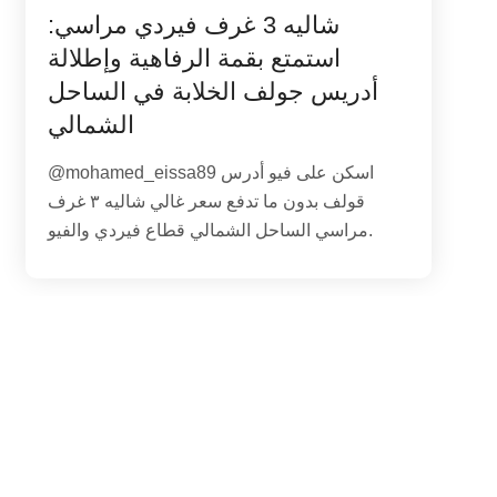
شاليه 3 غرف فيردي مراسي:
استمتع بقمة الرفاهية وإطلالة
أدريس جولف الخلابة في الساحل
الشمالي
@mohamed_eissa89 اسكن على فيو أدرس
قولف بدون ما تدفع سعر غالي شاليه ٣ غرف
مراسي الساحل الشمالي قطاع فيردي والفيو.