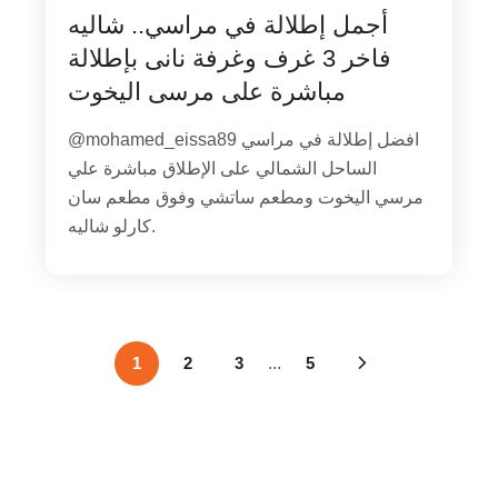
أجمل إطلالة في مراسي.. شاليه
فاخر 3 غرف وغرفة نانى بإطلالة
مباشرة على مرسى اليخوت
@mohamed_eissa89 افضل إطلالة في مراسي
الساحل الشمالي على الإطلاق مباشرة علي
مرسي اليخوت ومطعم ساتشي وفوق مطعم سان
كارلو شاليه.
1
2
3
...
5