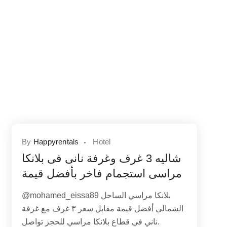
By
Happyrentals
Hotel
شاليه 3 غرف وغرفة نانى فى بلانكا
مراسى استجمام فاخر بأفضل قيمة
@mohamed_eissa89 بلانكا مراسي الساحل
الشمالي أفضل قيمة مقابل سعر ٣ غرف مع غرفة
ناني في قطاع بلانكا مراسي للحجز تواصل.