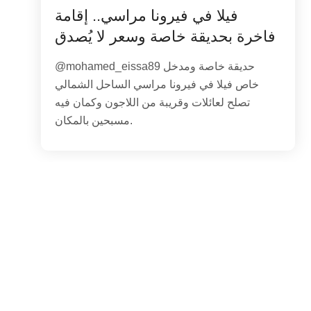
فيلا في فيرونا مراسي.. إقامة
فاخرة بحديقة خاصة وسعر لا يُصدق
@mohamed_eissa89 حديقة خاصة ومدخل
خاص فيلا في فيرونا مراسي الساحل الشمالي
تصلح لعائلات وقريبة من اللاجون وكمان فيه
مسبحين بالمكان.