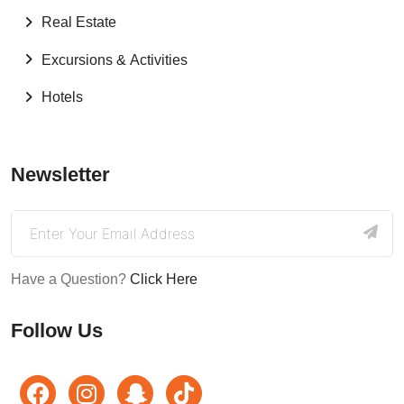
Real Estate
Excursions & Activities
Hotels
Newsletter
Have a Question?
Click Here
Follow Us