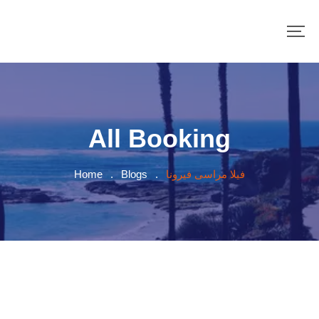
All Booking
Home
.
Blogs
.
فيلا مراسى فيرونا