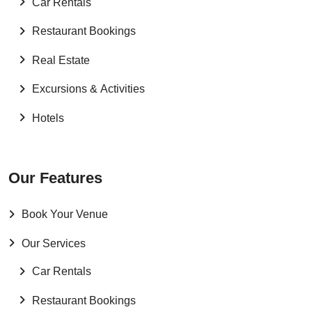
Car Rentals
Restaurant Bookings
Real Estate
Excursions & Activities
Hotels
Our Features
Book Your Venue
Our Services
Car Rentals
Restaurant Bookings