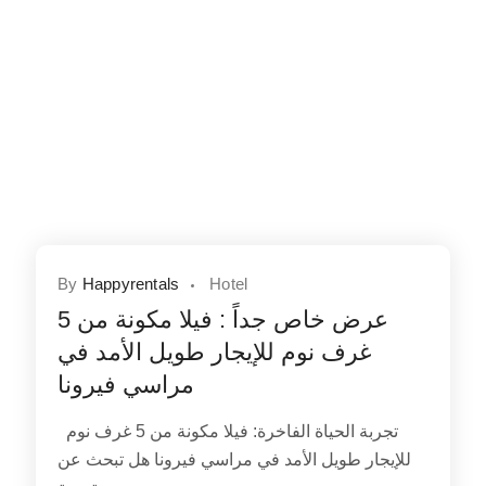
By
Happyrentals
Hotel
عرض خاص جداً : فيلا مكونة من 5
غرف نوم للإيجار طويل الأمد في
مراسي فيرونا
تجربة الحياة الفاخرة: فيلا مكونة من 5 غرف نوم
للإيجار طويل الأمد في مراسي فيرونا هل تبحث عن