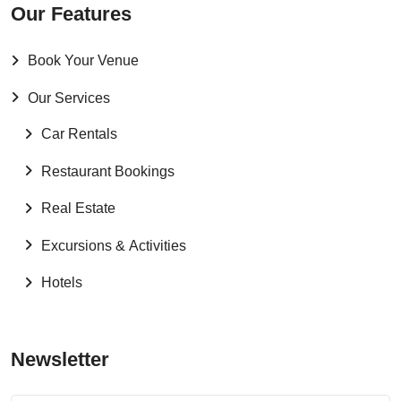
Our Features
Book Your Venue
Our Services
Car Rentals
Restaurant Bookings
Real Estate
Excursions & Activities
Hotels
Newsletter