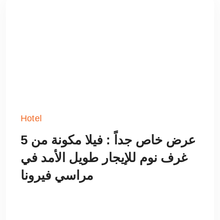
Hotel
عرض خاص جداً : فيلا مكونة من 5
غرف نوم للإيجار طويل الأمد في
مراسي فيرونا