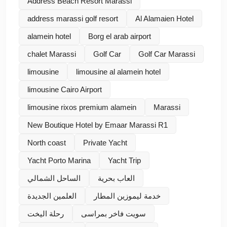
Address Beach Resort Marassi
address marassi golf resort
Al Alamaien Hotel
alamein hotel
Borg el arab airport
chalet Marassi
Golf Car
Golf Car Marassi
limousine
limousine al alamein hotel
limousine Cairo Airport
limousine rixos premium alamein
Marassi
New Boutique Hotel by Emaar Marassi R1
North coast
Private Yacht
Yacht Porto Marina
Yacht Trip
العاب بحرية
الساحل الشمالي
خدمة ليموزين المطار
العلمين الجديدة
سويت فاخر بمراسى
رحلة اليخت