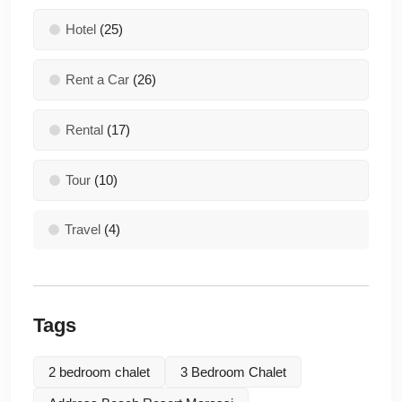
Hotel
(25)
Rent a Car
(26)
Rental
(17)
Tour
(10)
Travel
(4)
Tags
2 bedroom chalet
3 Bedroom Chalet