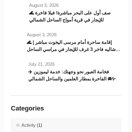
August 3, 2026
🌊 صف أول على البحر مباشرة! فيلا فاخرة
للإيجار في قرية أمواج الساحل الشمالي
August 3, 2026
🌊 إقامة ساحرة أمام مرسى اليخوت مباشر |
شاليه فاخر 3 غرف للإيجار في مراسي الساحل
الشمالي
July 21, 2026
✈️ فخامة العبور نحو وجهتك: خدمة ليموزين
الفاخرة بمطار العلمين والساحل الشمالي 🚘✨
Categories
Activity
(1)