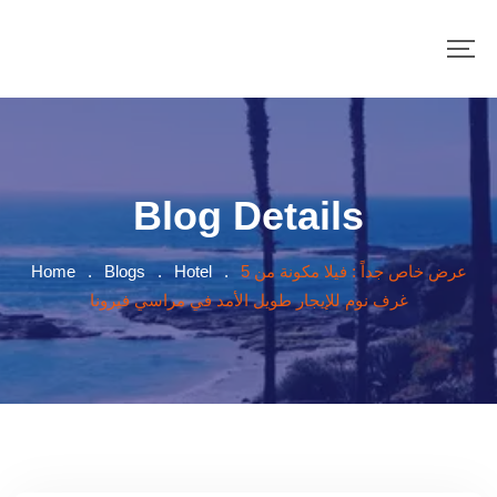
Blog Details
عرض خاص جداً : فيلا مكونة من 5
.
Hotel
.
Blogs
.
Home
غرف نوم للإيجار طويل الأمد في مراسي فيرونا