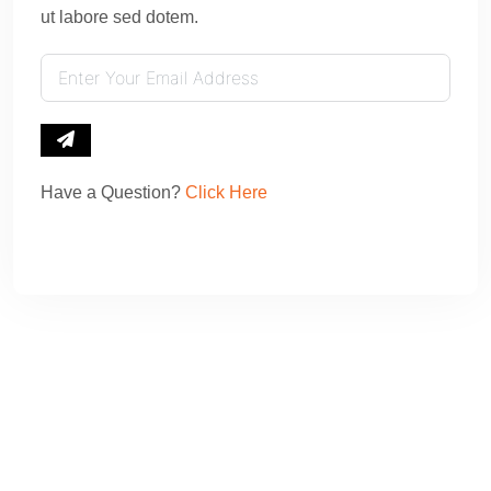
ut labore sed dotem.
Have a Question?
Click Here