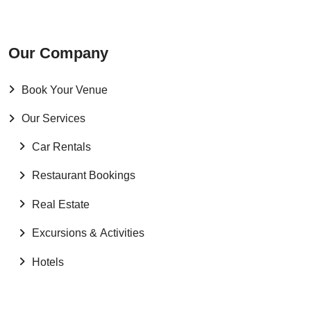
Our Company
Book Your Venue
Our Services
Car Rentals
Restaurant Bookings
Real Estate
Excursions & Activities
Hotels