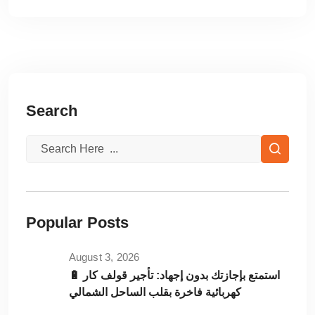
Search
Popular Posts
August 3, 2026
🔋 استمتع بإجازتك بدون إجهاد: تأجير قولف كار
كهربائية فاخرة بقلب الساحل الشمالي