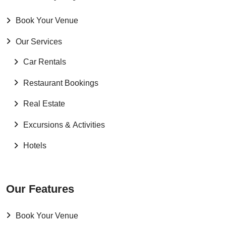
Book Your Venue
Our Services
Car Rentals
Restaurant Bookings
Real Estate
Excursions & Activities
Hotels
Our Features
Book Your Venue