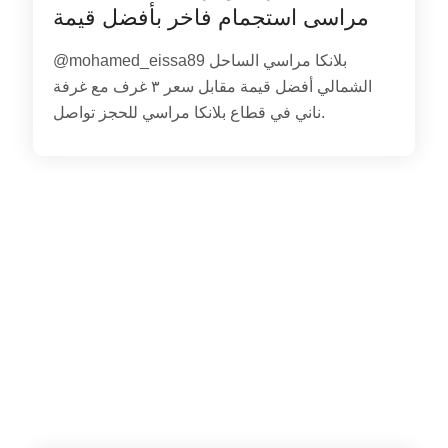
مراسى استجمام فاخر بأفضل قيمة
@mohamed_eissa89 بلانكا مراسي الساحل
الشمالي أفضل قيمة مقابل سعر ٣ غرف مع غرفة
ناني في قطاع بلانكا مراسي للحجز تواصل.