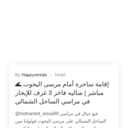
By
Happyrentals
Hotel
🌊 إقامة ساحرة أمام مرسى اليخوت
مباشر | شاليه فاخر 3 غرف للإيجار
في مراسي الساحل الشمالي
@mohamed_eissa89 فيو خيال في مراسي
الساحل الشمالي على مرسى اليخوت قولولنا مين