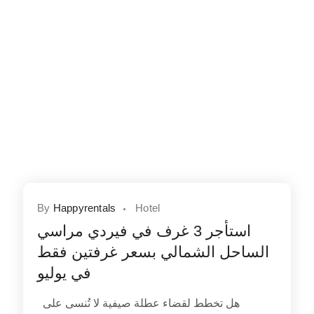
By
Happyrentals
Hotel
استأجر 3 غرف في فيردي مراسي
الساحل الشمالي بسعر غرفتين فقط
في يوليو
هل تخطط لقضاء عطلة صيفية لا تُنسى على