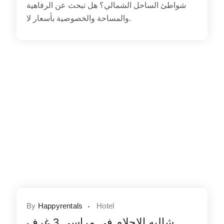
شواطئ الساحل الشمالي؟ هل تبحث عن الرفاهية
والمساحة والخصوصية بأسعار لا.
By
Happyrentals
Hotel
شاليه الاحلام فى مراسى 3 غرف