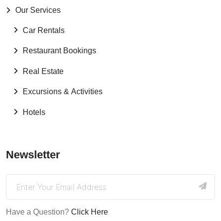
Our Services
Car Rentals
Restaurant Bookings
Real Estate
Excursions & Activities
Hotels
Newsletter
Have a Question?
Click Here