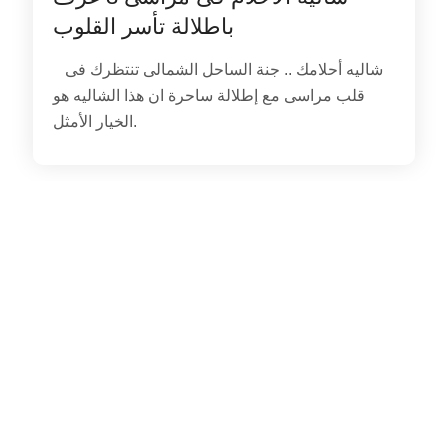
باطلالة تأسر القلوب
شاليه أحلامك .. جنة الساحل الشمالى تنتظرك فى
قلب مراسى مع إطلالة ساحرة ان هذا الشاليه هو
الخيار الأمثل.