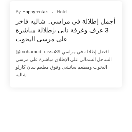
By
Happyrentals
Hotel
أجمل إطلالة في مراسي.. شاليه فاخر
3 غرف وغرفة نانى بإطلالة مباشرة
على مرسى اليخوت
@mohamed_eissa89 افضل إطلالة في مراسي
الساحل الشمالي على الإطلاق مباشرة علي مرسي
اليخوت ومطعم ساتشي وفوق مطعم سان كارلو
شاليه.