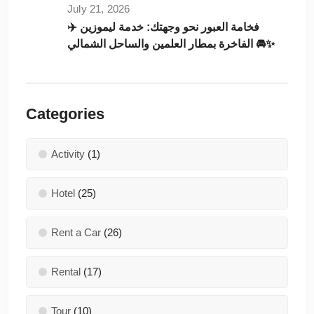
July 21, 2026
✈️ فخامة العبور نحو وجهتك: خدمة ليموزين
الفاخرة بمطار العلمين والساحل الشمالي 🚘✨
Categories
Activity
(1)
Hotel
(25)
Rent a Car
(26)
Rental
(17)
Tour
(10)