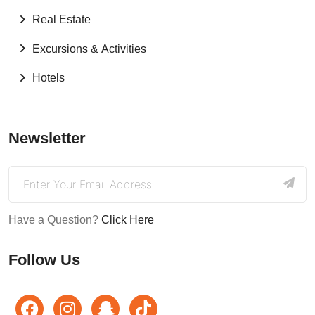
Real Estate
Excursions & Activities
Hotels
Newsletter
Have a Question?
Click Here
Follow Us