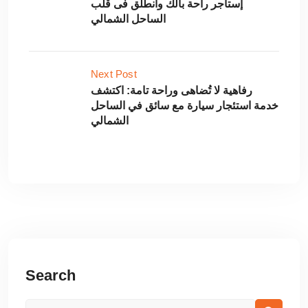
إستأجر راحة بالك وانطلق فى قلب
الساحل الشمالي
Next Post
رفاهية لا تُضاهى وراحة تامة: اكتشف
خدمة استئجار سيارة مع سائق في الساحل
الشمالي
Search