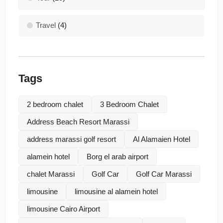
Travel
(4)
Tags
2 bedroom chalet
3 Bedroom Chalet
Address Beach Resort Marassi
address marassi golf resort
Al Alamaien Hotel
alamein hotel
Borg el arab airport
chalet Marassi
Golf Car
Golf Car Marassi
limousine
limousine al alamein hotel
limousine Cairo Airport