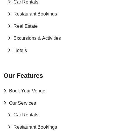
Car Rentals
Restaurant Bookings
Real Estate
Excursions & Activities
Hotels
Our Features
Book Your Venue
Our Services
Car Rentals
Restaurant Bookings