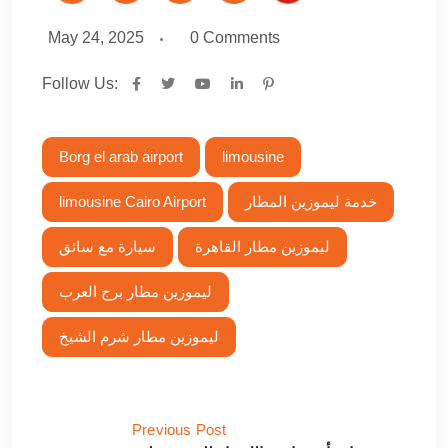
May 24, 2025
0
Comments
Follow Us:
Borg el arab airport
limousine
خدمة ليموزين المطار
limousine Cairo Airport
ليموزين مطار القاهرة
سيارة مع سائق
ليموزين مطار برج العرب
ليموزين مطار شرم الشيخ
Previous Post