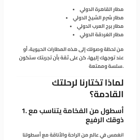
مطار القاهرة الدولي
مطار شرم الشيخ الدولي
مطار برج العرب الدولي
مطار الغردقة الدولي
من لحظة وصولك إلى هذه المطارات الحيوية، أو
عند توجهك إليها، كن على ثقة بأن تجربتك ستكون
سلسة وممتعة.
لماذا تختارنا لرحلتك
القادمة؟
1. أسطول من الفخامة يتناسب مع
ذوقك الرفيع
انغمس في عالم من الراحة والأناقة مع أسطولنا