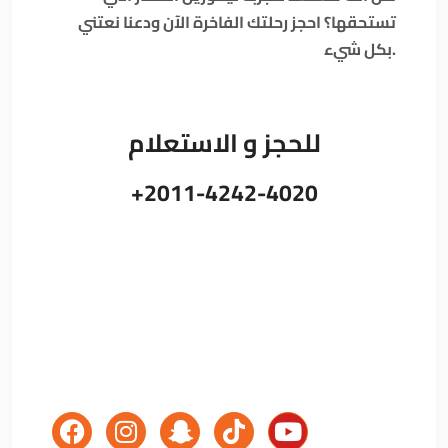
تستحقها؟ احجز رحلتك الفاخرة الآن ودعنا نعتني
بكل شيء.
للحجز و الاستعلام
+2011-4242-4020