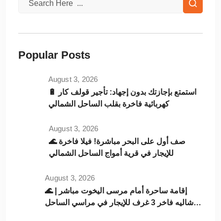
Popular Posts
August 3, 2026
🔋 استمتع بإجازتك بدون إجهاد: تأجير قولف كار
كهربائية فاخرة بقلب الساحل الشمالي
August 3, 2026
🌊 صف أول على البحر مباشرة! فيلا فاخرة
للإيجار في قرية أمواج الساحل الشمالي
August 3, 2026
🌊 إقامة ساحرة أمام مرسى اليخوت مباشر |
شاليه فاخر 3 غرف للإيجار في مراسي الساحل
الشمالي