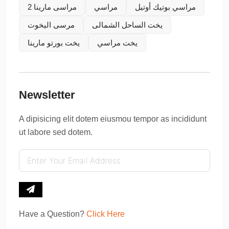
مراسي بوتيك أوتيل
مراسي
مراسى مارينا 2
يخت الساحل الشمالى
مرسى اليخوت
يخت مراسي
يخت بورتو مارينا
Newsletter
A dipisicing elit dotem eiusmou tempor as incididunt
ut labore sed dotem.
Have a Question?
Click Here