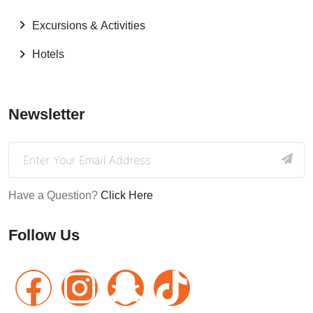
Excursions & Activities
Hotels
Newsletter
Have a Question?
Click Here
Follow Us