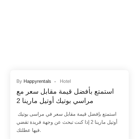
By
Happyrentals
Hotel
استمتع بأفضل قيمة مقابل سعر مع
مراسي بوتيك أوتيل مارينا 2
استمتع بإفضل قيمة مقابل سعر في مراسى بوتيك
أوتيل مارينا 2 إذا كنت تبحث عن وجهة فريدة تقضي
فيها عطلتك.