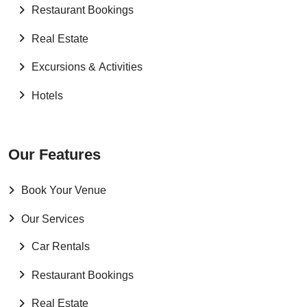
Restaurant Bookings
Real Estate
Excursions & Activities
Hotels
Our Features
Book Your Venue
Our Services
Car Rentals
Restaurant Bookings
Real Estate