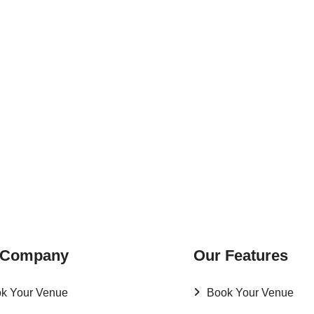
 Company
Our Features
k Your Venue
Book Your Venue