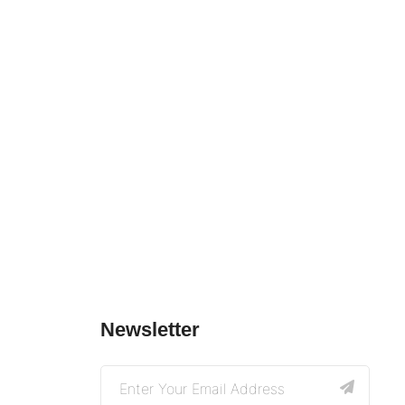
Newsletter