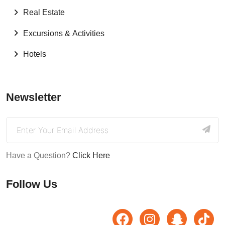
Real Estate
Excursions & Activities
Hotels
Newsletter
Have a Question?
Click Here
Follow Us