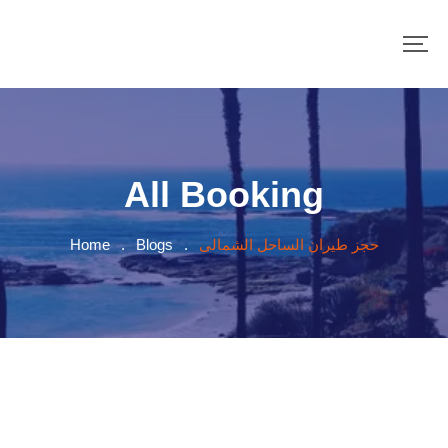
All Booking
Home
.
Blogs
.
حجز طيران الساحل الشمالى