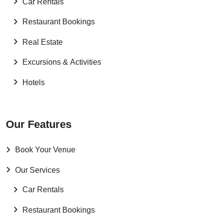
Car Rentals
Restaurant Bookings
Real Estate
Excursions & Activities
Hotels
Our Features
Book Your Venue
Our Services
Car Rentals
Restaurant Bookings