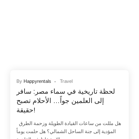
By
Happyrentals
Travel
لحظة تاريخية في سماء مصر: سافر
إلى العلمين جواً… الأحلام تصبح
حقيقة!
هل مللت من ساعات القيادة الطويلة وزحمة الطرق
المؤدية إلى جنة الساحل الشمالي؟ هل حلمت يوماً