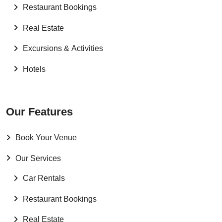
Restaurant Bookings
Real Estate
Excursions & Activities
Hotels
Our Features
Book Your Venue
Our Services
Car Rentals
Restaurant Bookings
Real Estate