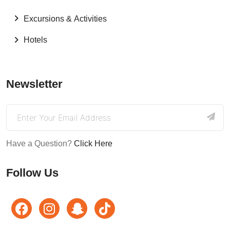
Excursions & Activities
Hotels
Newsletter
Have a Question?
Click Here
Follow Us