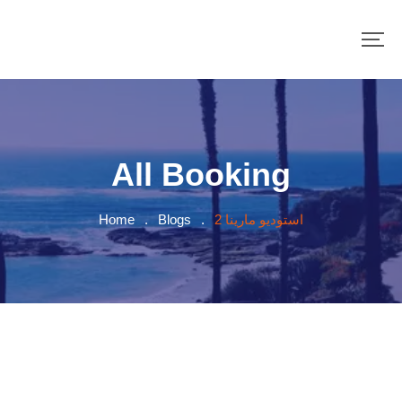
All Booking
Home
.
Blogs
.
استوديو مارينا 2