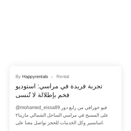
By
Happyrentals
Rental
تجربة فريدة في مراسي: استوديو
فخم بإطلالة لا تُنسى
@mohamed_eissa89 فيو خورافي من رابع دور
على المسبح في مراسي الساحل الشمالي مارينا٢
اسانسير وكل الخدمات للحجز تواصل معنا على.