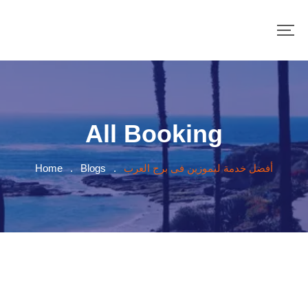
All Booking
Home
.
Blogs
.
أفضل خدمة ليموزين فى برج العرب