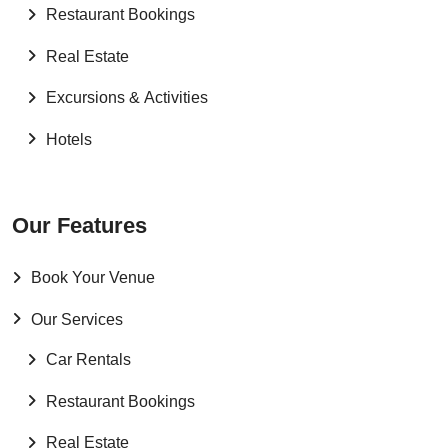
Restaurant Bookings
Real Estate
Excursions & Activities
Hotels
Our Features
Book Your Venue
Our Services
Car Rentals
Restaurant Bookings
Real Estate