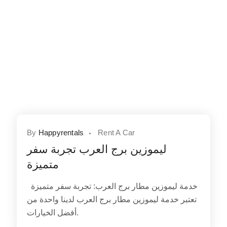
By
Happyrentals
Rent A Car
ليموزين برج العرب تجربة سفر
متميزة
خدمة ليموزين مطار برج العرب: تجربة سفر متميزة
تعتبر خدمة ليموزين مطار برج العرب لدينا واحدة من
أفضل الخيارات.