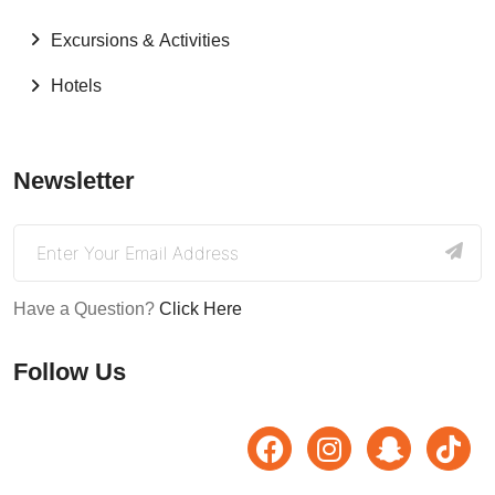
Excursions & Activities
Hotels
Newsletter
Have a Question?
Click Here
Follow Us